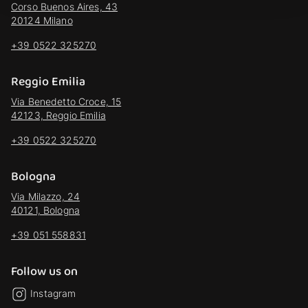
Corso Buenos Aires, 43
20124 Milano
+39 0522 325270
Reggio Emilia
Via Benedetto Croce, 15
42123, Reggio Emilia
+39 0522 325270
Bologna
Via Milazzo, 24
40121, Bologna
+39 051 558831
Follow us on
Instagram