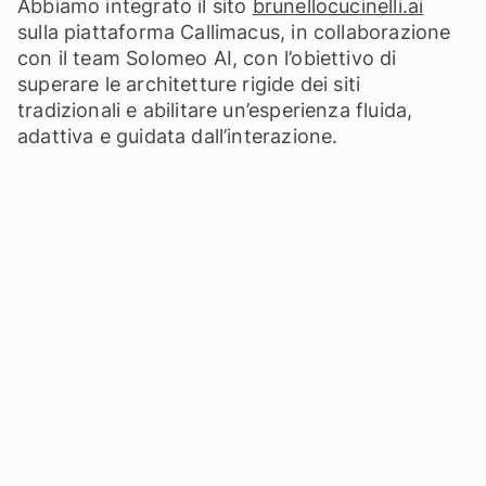
Abbiamo integrato il sito
brunellocucinelli.ai
sulla piattaforma Callimacus, in collaborazione
con il team Solomeo AI, con l’obiettivo di
superare le architetture rigide dei siti
tradizionali e abilitare un’esperienza fluida,
adattiva e guidata dall’interazione.