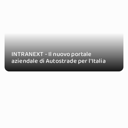
INTRANEXT - Il nuovo portale
aziendale di Autostrade per l'Italia