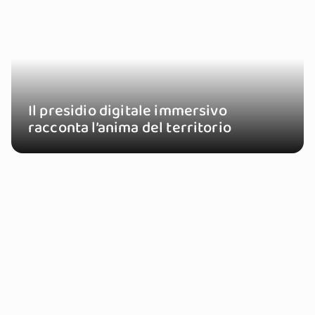
Il presidio digitale immersivo
racconta l’anima del territorio