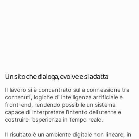
Un sito che dialoga, evolve e si adatta
Il lavoro si è concentrato sulla connessione tra
contenuti, logiche di intelligenza artificiale e
front-end, rendendo possibile un sistema
capace di interpretare l’intento dell’utente e
costruire l’esperienza in tempo reale.
Il risultato è un ambiente digitale non lineare, in