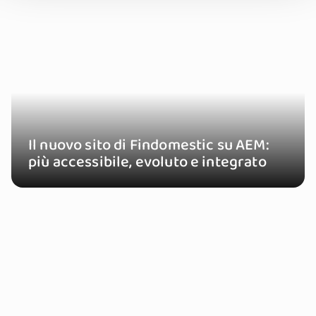
Il nuovo sito di Findomestic su AEM:
più accessibile, evoluto e integrato