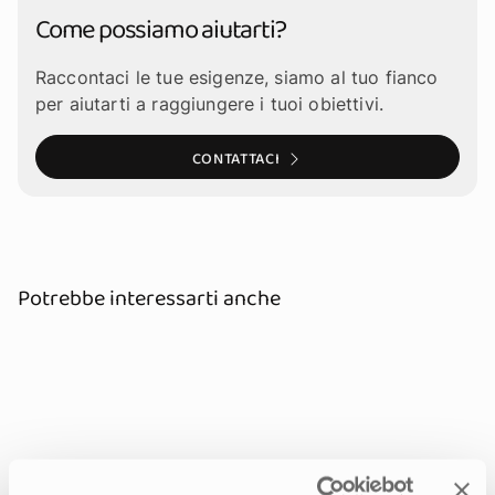
Come possiamo aiutarti?
Raccontaci le tue esigenze, siamo al tuo fianco
per aiutarti a raggiungere i tuoi obiettivi.
CONTATTACI
Potrebbe interessarti anche