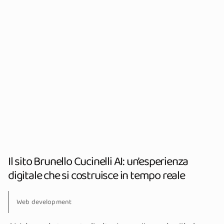
Il sito Brunello Cucinelli AI: un’esperienza
digitale che si costruisce in tempo reale
Web development