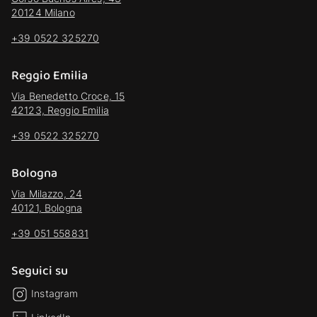
20124 Milano
+39 0522 325270
Reggio Emilia
Via Benedetto Croce, 15
42123, Reggio Emilia
+39 0522 325270
Bologna
Via Milazzo, 24
40121, Bologna
+39 051 558831
Seguici su
Instagram