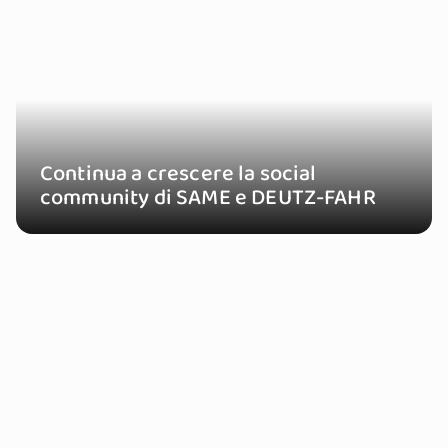
Continua a crescere la social
community di SAME e DEUTZ-FAHR