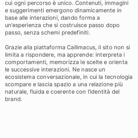
cui ogni percorso è unico. Contenuti, immagini
e suggerimenti emergono dinamicamente in
base alle interazioni, dando forma a
un’esperienza che si costruisce passo dopo
passo, senza schemi predefiniti.
Grazie alla piattaforma Callimacus, il sito non si
limita a rispondere, ma apprende: interpreta i
comportamenti, memorizza le scelte e orienta
le successive interazioni. Ne nasce un
ecosistema conversazionale, in cui la tecnologia
scompare e lascia spazio a una relazione più
naturale, fluida e coerente con l’identità del
brand.