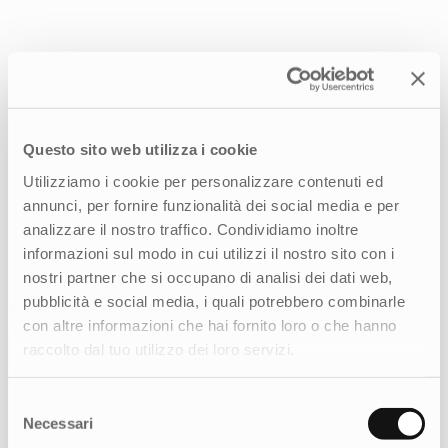
Questo sito web utilizza i cookie
Utilizziamo i cookie per personalizzare contenuti ed
annunci, per fornire funzionalità dei social media e per
analizzare il nostro traffico. Condividiamo inoltre
informazioni sul modo in cui utilizzi il nostro sito con i
nostri partner che si occupano di analisi dei dati web,
pubblicità e social media, i quali potrebbero combinarle
con altre informazioni che hai fornito loro o che hanno
raccolto dal tuo utilizzo dei loro servizi.
Selezione
Necessari
del