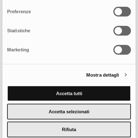
consenso
Preferenze
Statistiche
Marketing
Mostra dettagli
Accetta tutti
Accetta selezionati
Rifiuta