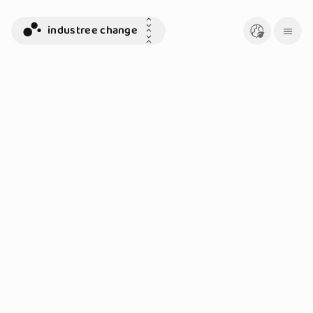
industree change