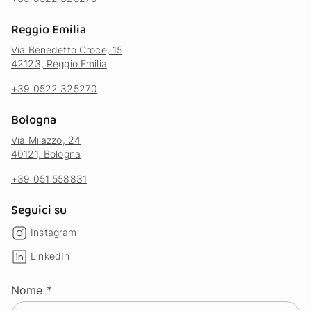
Reggio Emilia
Via Benedetto Croce, 15
42123, Reggio Emilia
+39 0522 325270
Bologna
Via Milazzo, 24
40121, Bologna
+39 051 558831
Seguici su
Instagram
LinkedIn
Nome *