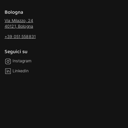
Bologna
Via Milazzo, 24
40121, Bologna
+39 051 558831
Seguici su
Instagram
LinkedIn