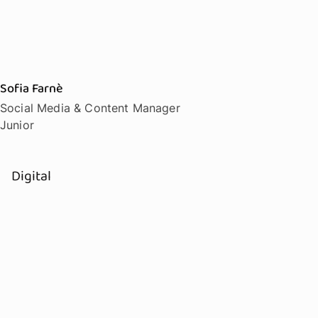
Sofia Farnè
Social Media & Content Manager
Junior
Digital