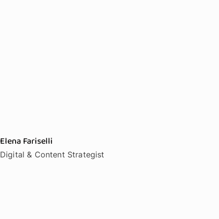
Elena Fariselli
Digital & Content Strategist