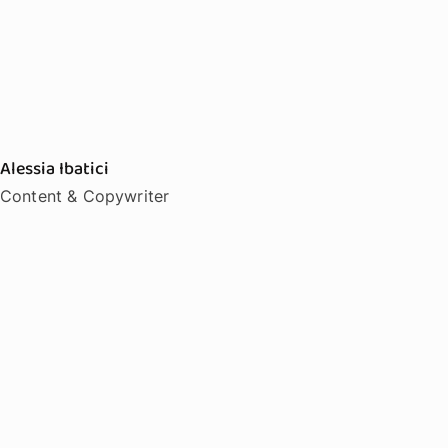
Alessia Ibatici
Content & Copywriter