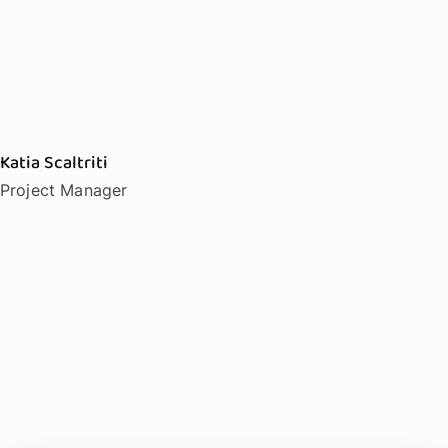
Katia Scaltriti
Project Manager