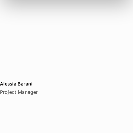
Alessia Barani
Project Manager