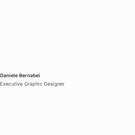
Daniele Bernabei
Executive Graphic Designer