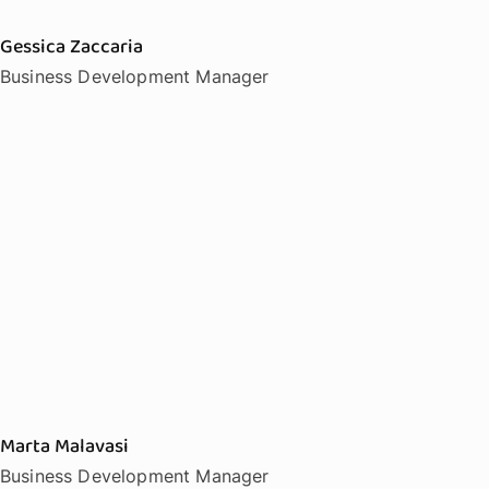
Gessica Zaccaria
Business Development Manager
Marta Malavasi
Business Development Manager