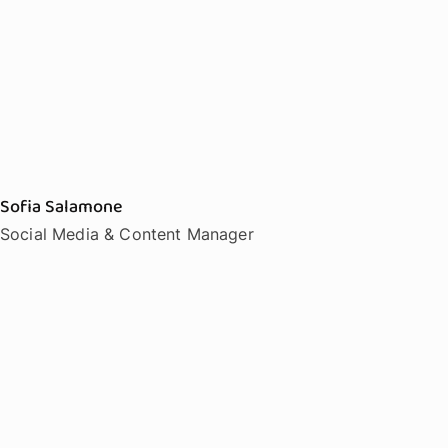
Sofia Salamone
Social Media & Content Manager