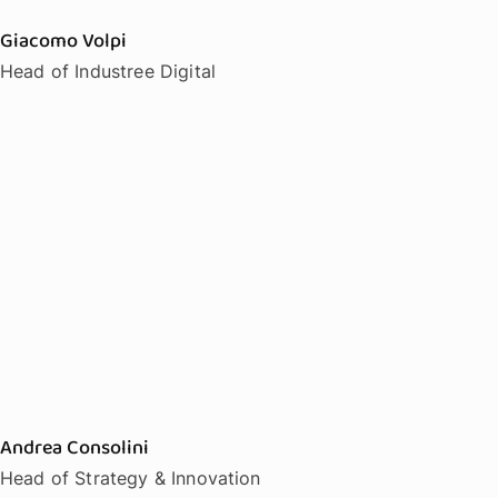
Giacomo Volpi
Head of Industree Digital
Andrea Consolini
Head of Strategy & Innovation