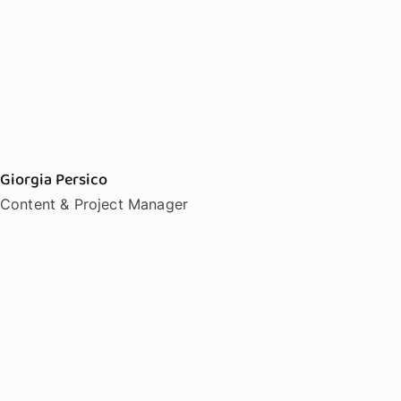
Giorgia Persico
Content & Project Manager