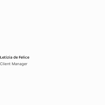
Letizia de Felice
Client Manager