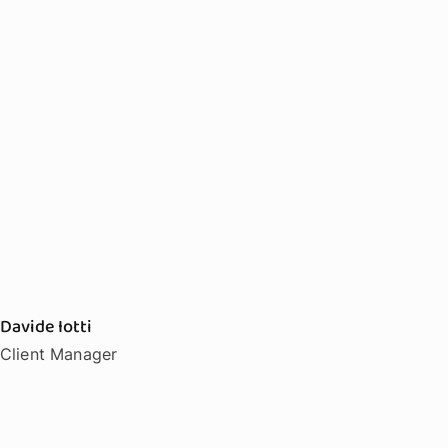
Davide Iotti
Client Manager