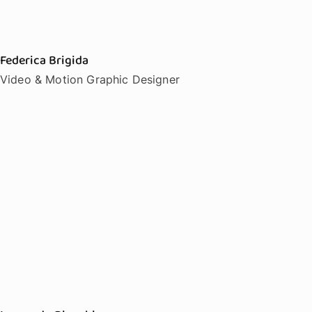
Federica Brigida
Video & Motion Graphic Designer