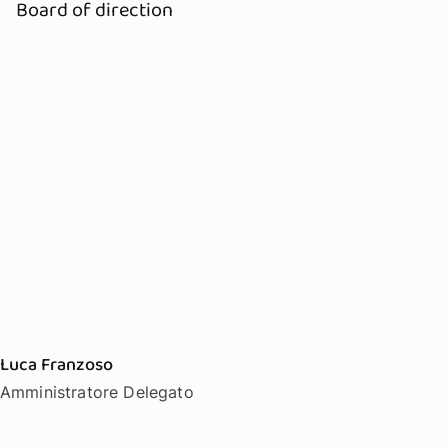
Board of direction
Luca Franzoso
Amministratore Delegato