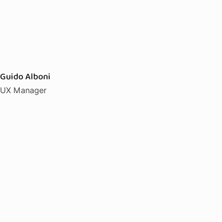
Guido Alboni
UX Manager