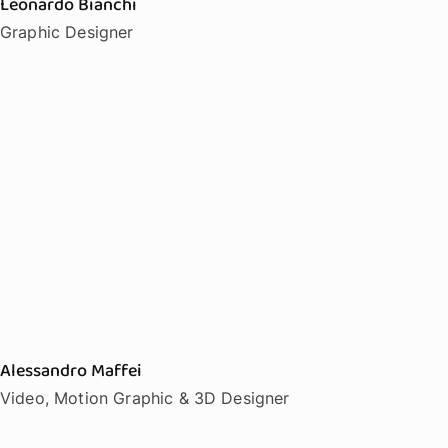
Leonardo Bianchi
Graphic Designer
Alessandro Maffei
Video, Motion Graphic & 3D Designer