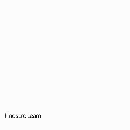
Il nostro team