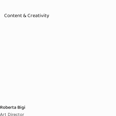
Content & Creativity
Roberta Bigi
Art Director