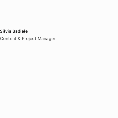
Silvia Badiale
Content & Project Manager