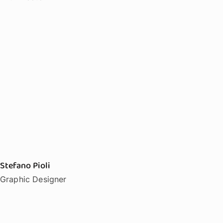
Stefano Pioli
Graphic Designer