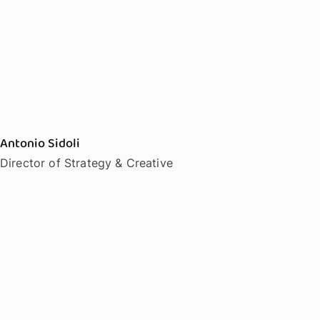
Antonio Sidoli
Director of Strategy & Creative