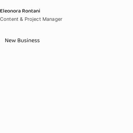
Eleonora Rontani
Content & Project Manager
New Business