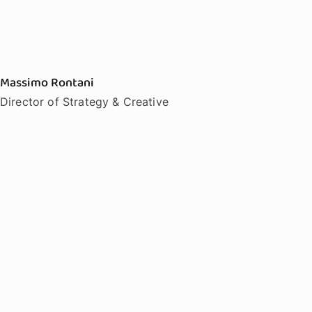
Massimo Rontani
Director of Strategy & Creative