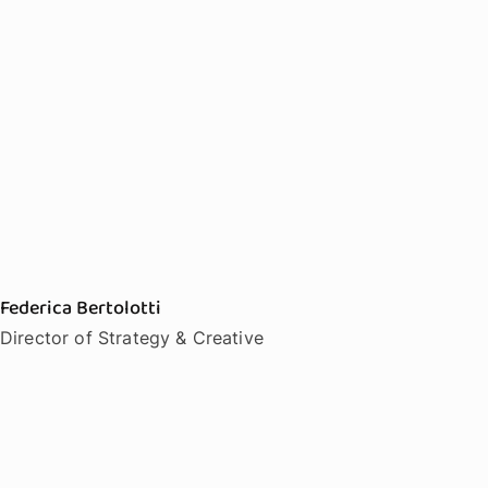
Federica Bertolotti
Director of Strategy & Creative