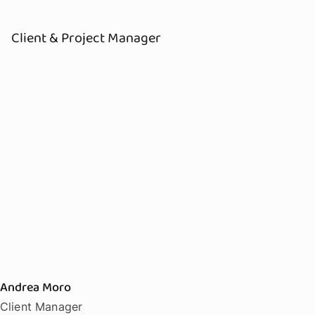
Client & Project Manager
Andrea Moro
Client Manager