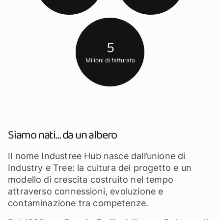
5
Milioni di fatturato
Siamo nati… da un albero
Il nome Industree Hub nasce dall’unione di
Industry e Tree: la cultura del progetto e un
modello di crescita costruito nel tempo
attraverso connessioni, evoluzione e
contaminazione tra competenze.