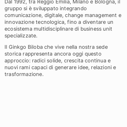
Dal 1992, tra Reggio Emilia, Milano e Bologna, il
gruppo si è sviluppato integrando
comunicazione, digitale, change management e
innovazione tecnologica, fino a diventare un
ecosistema multidisciplinare di business unit
specializzate.
Il Ginkgo Biloba che vive nella nostra sede
storica rappresenta ancora oggi questo
approccio: radici solide, crescita continua e
nuovi rami capaci di generare idee, relazioni e
trasformazione.