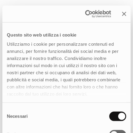
Questo sito web utilizza i cookie
Utilizziamo i cookie per personalizzare contenuti ed
annunci, per fornire funzionalità dei social media e per
analizzare il nostro traffico. Condividiamo inoltre
informazioni sul modo in cui utilizzi il nostro sito con i
nostri partner che si occupano di analisi dei dati web,
pubblicità e social media, i quali potrebbero combinarle
con altre informazioni che hai fornito loro o che hanno
raccolto dal tuo utilizzo dei loro servizi.
Selezione
Necessari
del
consenso