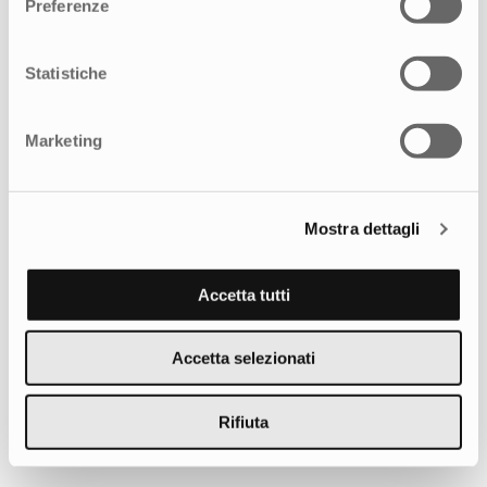
Preferenze
Statistiche
Marketing
Mostra dettagli
Accetta tutti
Accetta selezionati
Rifiuta