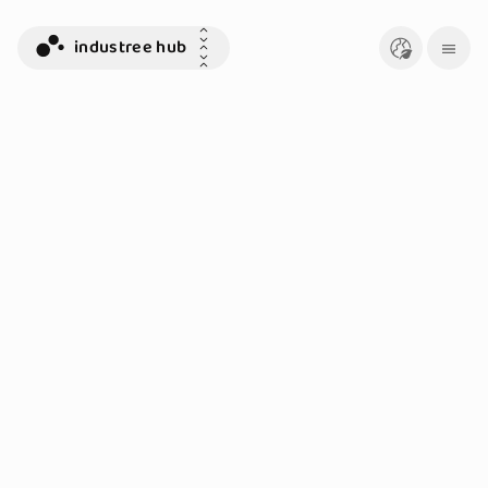
industree hub