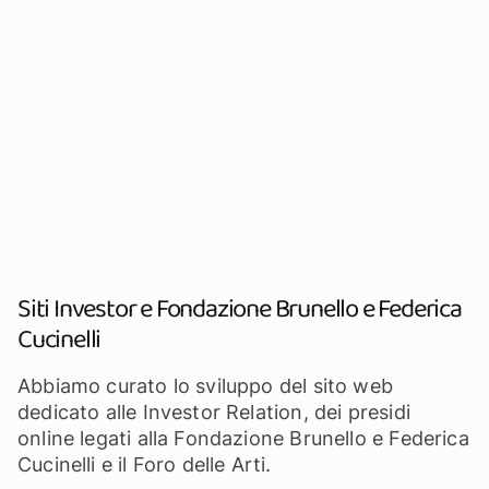
Siti Investor e Fondazione Brunello e Federica
Cucinelli
Abbiamo curato lo sviluppo del sito web
dedicato alle Investor Relation, dei presidi
online legati alla Fondazione Brunello e Federica
Cucinelli e il Foro delle Arti.