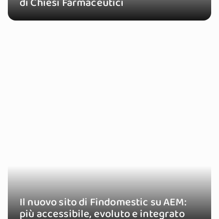
di Chiesi Farmaceutici
Il nuovo sito di Findomestic su AEM:
più accessibile, evoluto e integrato