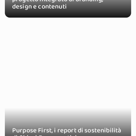
design e contenuti
Purpose First, i report di sostenibilità