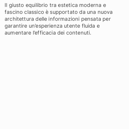
Il giusto equilibrio tra estetica moderna e
fascino classico è supportato da una nuova
architettura delle informazioni pensata per
garantire un’esperienza utente fluida e
aumentare l’efficacia dei contenuti.