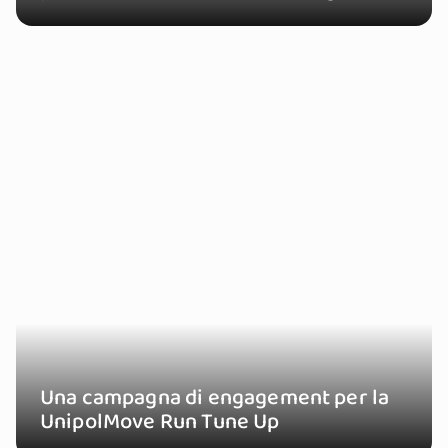
Una campagna di engagement per la
UnipolMove Run Tune Up