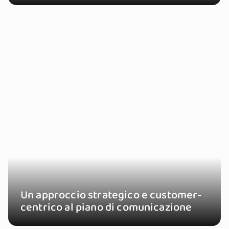
Un approccio strategico e customer-
centrico al piano di comunicazione