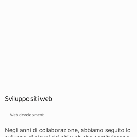
Sviluppo siti web
Web development
Negli anni di collaborazione, abbiamo seguito lo