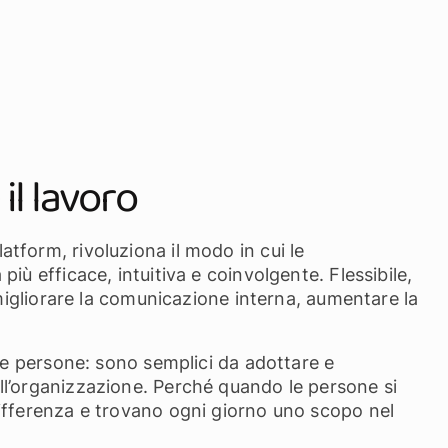
il lavoro
tform, rivoluziona il modo in cui le
iù efficace, intuitiva e coinvolgente. Flessibile,
 migliorare la comunicazione interna, aumentare la
lle persone: sono semplici da adottare e
l’organizzazione. Perché quando le persone si
ifferenza e trovano ogni giorno uno scopo nel