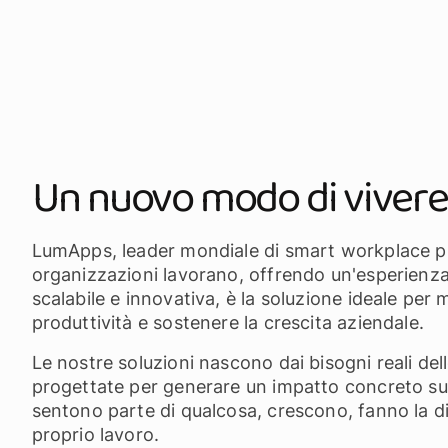
Un nuovo modo di vivere 
LumApps, leader mondiale di smart workplace pla
organizzazioni lavorano, offrendo un'esperienza p
scalabile e innovativa, è la soluzione ideale per
produttività e sostenere la crescita aziendale.
Le nostre soluzioni nascono dai bisogni reali de
progettate per generare un impatto concreto sul
sentono parte di qualcosa, crescono, fanno la d
proprio lavoro.