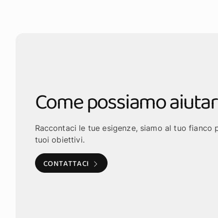
Come possiamo aiutar
Raccontaci le tue esigenze, siamo al tuo fianco p
tuoi obiettivi.
CONTATTACI