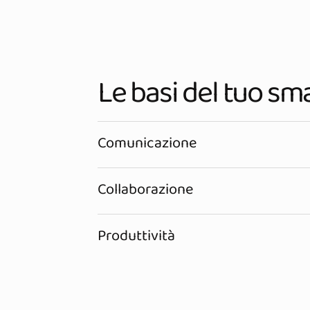
Le basi del tuo sm
Comunicazione
Collaborazione
Produttività