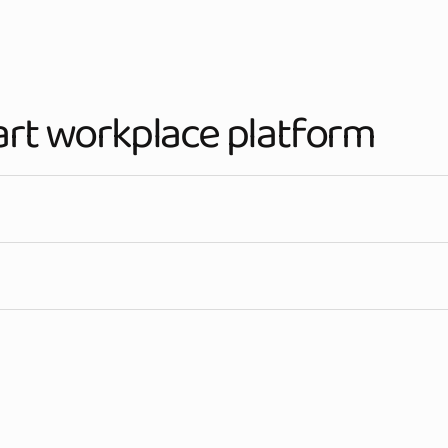
art workplace platform