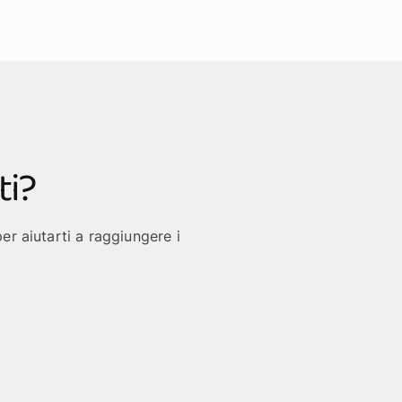
ti?
er aiutarti a raggiungere i