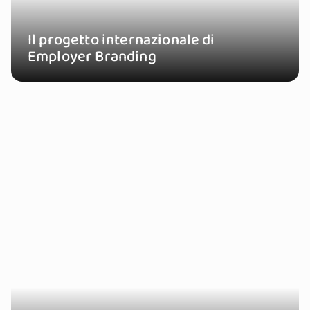
Il progetto internazionale di
Employer Branding