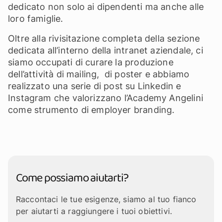
dedicato non solo ai dipendenti ma anche alle
loro famiglie.
Oltre alla rivisitazione completa della sezione
dedicata all’interno della intranet aziendale, ci
siamo occupati di curare la produzione
dell’attività di mailing, di poster e abbiamo
realizzato una serie di post su Linkedin e
Instagram che valorizzano l’Academy Angelini
come strumento di employer branding.
Come possiamo aiutarti?
Raccontaci le tue esigenze, siamo al tuo fianco
per aiutarti a raggiungere i tuoi obiettivi.