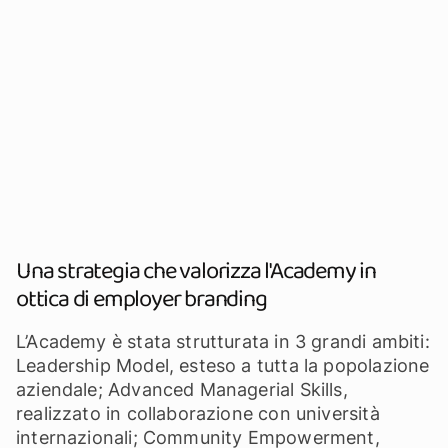
Una strategia che valorizza l'Academy in
ottica di employer branding
L’Academy è stata strutturata in 3 grandi ambiti:
Leadership Model, esteso a tutta la popolazione
aziendale; Advanced Managerial Skills,
realizzato in collaborazione con università
internazionali; Community Empowerment,