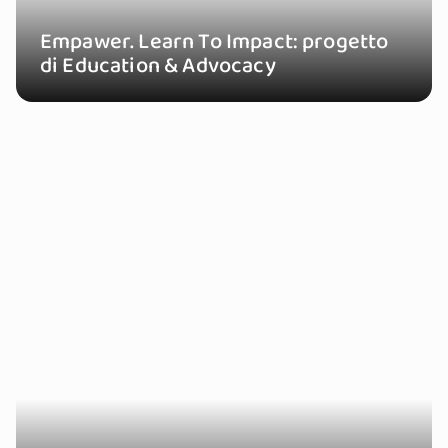
Empawer. Learn To Impact: progetto
di Education & Advocacy