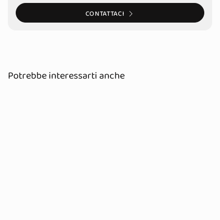
CONTATTACI
Potrebbe interessarti anche