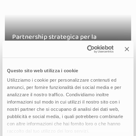
Partnership strategica per la
comunicazione corporate
Questo sito web utilizza i cookie
Utilizziamo i cookie per personalizzare contenuti ed
annunci, per fornire funzionalità dei social media e per
analizzare il nostro traffico. Condividiamo inoltre
informazioni sul modo in cui utilizzi il nostro sito con i
nostri partner che si occupano di analisi dei dati web,
pubblicità e social media, i quali potrebbero combinarle
con altre informazioni che hai fornito loro o che hanno
raccolto dal tuo utilizzo dei loro servizi.