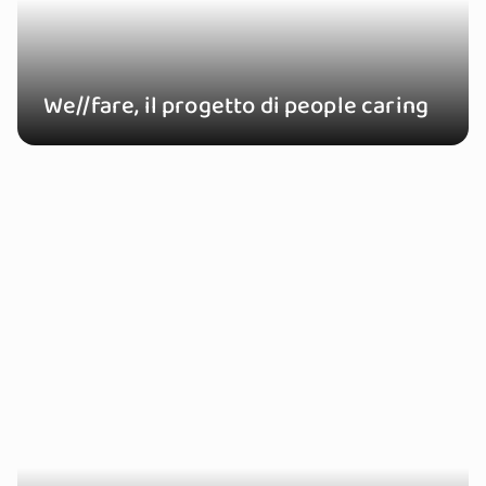
We//fare, il progetto di people caring