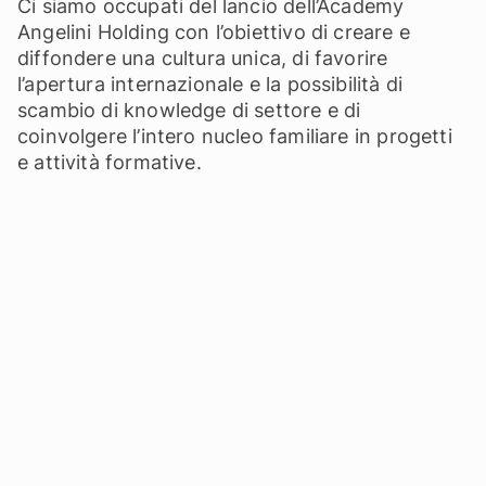
Ci siamo occupati del lancio dell’Academy
Angelini Holding con l’obiettivo di creare e
diffondere una cultura unica, di favorire
l’apertura internazionale e la possibilità di
scambio di knowledge di settore e di
coinvolgere l’intero nucleo familiare in progetti
e attività formative.