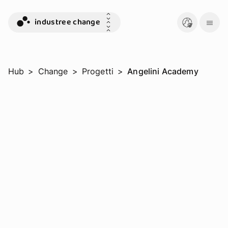
industree change
Hub
>
Change
>
Progetti
>
Angelini Academy