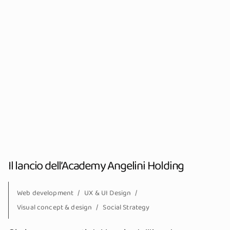
Il lancio dell’Academy Angelini Holding
Web development
UX & UI Design
Visual concept & design
Social Strategy