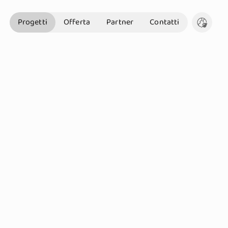
Progetti
Offerta
Partner
Contatti