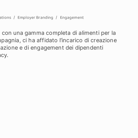
tions
Employer Branding
Engagement
re con una gamma completa di alimenti per la
pagnia, ci ha affidato l’incarico di creazione
nicazione e di engagement dei dipendenti
acy.