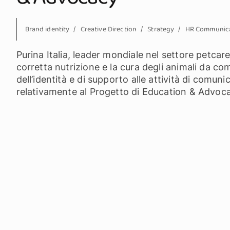
Brand identity
Creative Direction
Strategy
HR Communica
Purina Italia, leader mondiale nel settore petca
corretta nutrizione e la cura degli animali da com
dell’identità e di supporto alle attività di comu
relativamente al Progetto di Education & Advoc