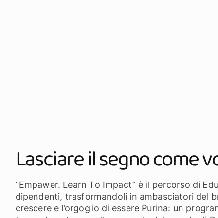
Lasciare il segno come v
“Empawer. Learn To Impact” è il percorso di Edu
dipendenti, trasformandoli in ambasciatori del br
crescere e l’orgoglio di essere Purina: un pro