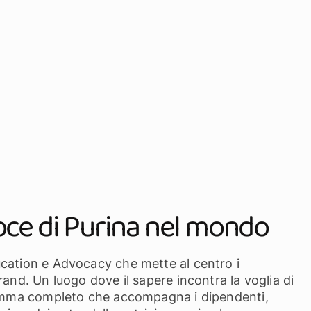
oce di Purina nel mondo
cation e Advocacy che mette al centro i
and. Un luogo dove il sapere incontra la voglia di
gramma completo che accompagna i dipendenti,