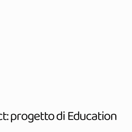
: progetto di Education