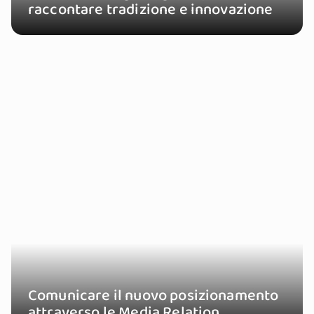
raccontare tradizione e innovazione
Comunicare il nuovo posizionamento
attraverso le Media Relation