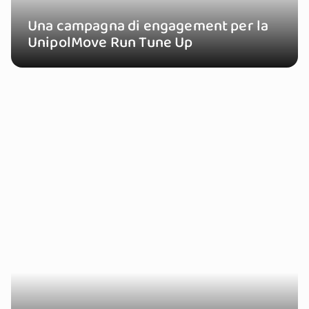
Una campagna di engagement per la
UnipolMove Run Tune Up