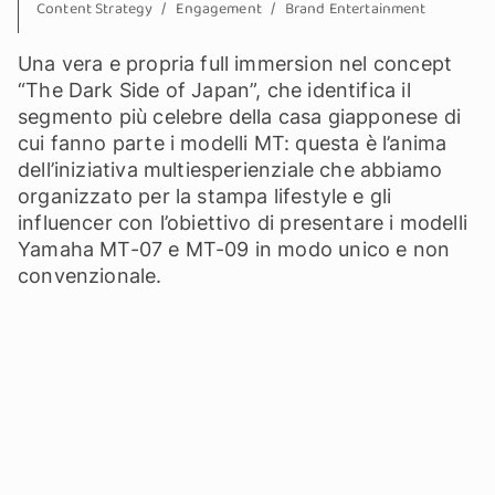
Content Strategy
Engagement
Brand Entertainment
Una vera e propria full immersion nel concept
“The Dark Side of Japan”, che identifica il
segmento più celebre della casa giapponese di
cui fanno parte i modelli MT: questa è l’anima
dell’iniziativa multiesperienziale che abbiamo
organizzato per la stampa lifestyle e gli
influencer con l’obiettivo di presentare i modelli
Yamaha MT-07 e MT-09 in modo unico e non
convenzionale.