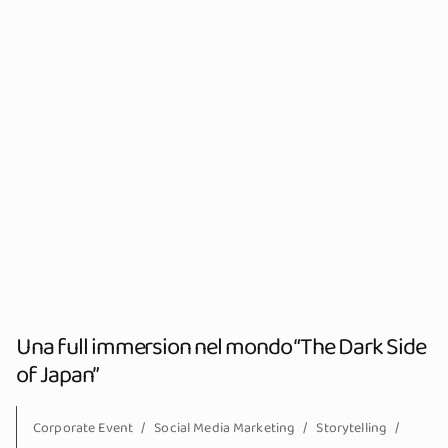
Una full immersion nel mondo “The Dark Side
of Japan”
Corporate Event
Social Media Marketing
Storytelling