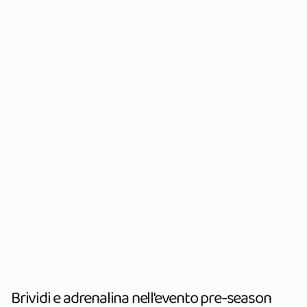
Brividi e adrenalina nell'evento pre-season