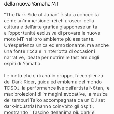
della nuova Yamaha MT
“The Dark Side of Japan” è stata concepita
come un’immersione nei chiaroscuri della
cultura e dell’arte grafica giapponese unita
all’opportunità esclusiva di provare le nuove
moto MT nel loro ambiente più esaltante.
Un’esperienza unica ed emozionante, ma anche
una fonte ricca e ininterrotta di occasioni
narrative, ideate per nutrire le tastiere degli
ospiti di Yamaha.
Le moto che entrano in gruppo, l’accoglienza
del Dark Rider, guida ed emblema del mondo
TDSOJ, la performance live dell’artista Nōtan, le
maxiproiezioni di immagini evocative, la musica
dei tamburi Taiko accompagnata da un DJ set
dark-industrial hanno coinvolto gli ospiti,
mostrando il fascino dell’anima più dark e