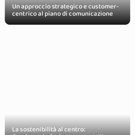
Un approccio strategico e customer-
centrico al piano di comunicazione
La sostenibilità al centro: