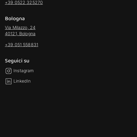
+39 0522 325270
Bologna
Via Milazzo, 24
40121, Bologna
+39 051 558831
Seguici su
Instagram
LinkedIn