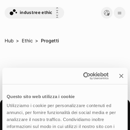
industree ethic
Hub
>
Ethic
>
Progetti
Questo sito web utilizza i cookie
Utilizziamo i cookie per personalizzare contenuti ed
annunci, per fornire funzionalità dei social media e per
analizzare il nostro traffico. Condividiamo inoltre
informazioni sul modo in cui utilizzi il nostro sito con i
It
En