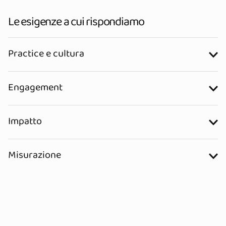
Le esigenze a cui rispondiamo
Practice e cultura
Engagement
Impatto
Misurazione