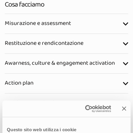
Cosa facciamo
Misurazione e assessment
Restituzione e rendicontazione
Awarness, culture & engagement activation
Action plan
Continuos monitoring
Questo sito web utilizza i cookie