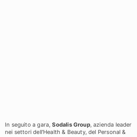
In seguito a gara,
Sodalis Group
, azienda leader
nei settori dell’Health & Beauty, del Personal &