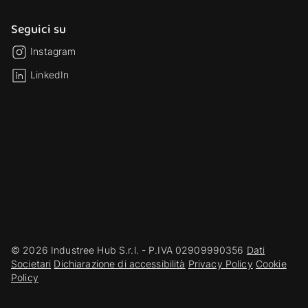
Seguici su
Instagram
LinkedIn
© 2026 Industree Hub S.r.l. - P.IVA 02909990356
Dati
Societari
Dichiarazione di accessibilità
Privacy Policy
Cookie
Policy