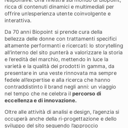
ricca di contenuti dinamici e multimediali per
offrire un’esperienza utente coinvolgente e
interattiva.
Da 70 anni Biopoint si prende cura della
bellezza delle donne con trattamenti specifici
altamente performanti e ricercati: lo storytelling
all’interno del sito punterà a valorizzare la storia
e l’eredità del marchio, mettendo in luce la
varietà e la qualità dei prodotti in gamma, da
presentare in una veste rinnovata ma sempre
fedele all’expertise e alla ricerca che hanno
contraddistinto il brand negli anni: un viaggio
nel tempo che ne celebra il
percorso di
eccellenza e di innovazione.
Oltre alle attività di analisi e design, l’agenzia si
occuperà anche della ri-progettazione e dello
sviluppo del sito seguendo l’approccio