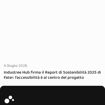
4 Giugno 2026
Industree Hub firma il Report di Sostenibilità 2025 di
Fater: l’accessibilità è al centro del progetto