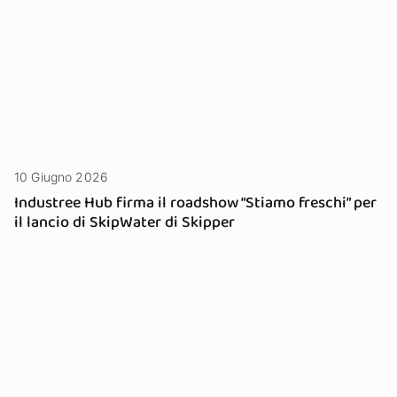
10 Giugno 2026
Industree Hub firma il roadshow “Stiamo freschi” per
il lancio di SkipWater di Skipper