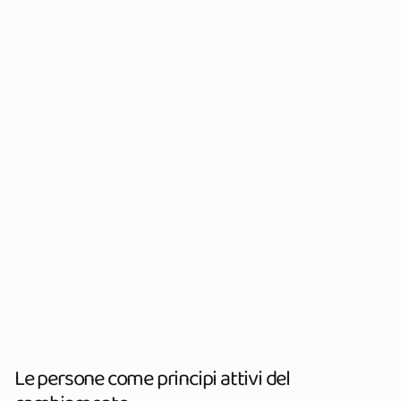
Le persone come principi attivi del