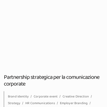
Partnership strategica per la comunicazione
corporate
Brand identity
Corporate event
Creative Direction
Strategy
HR Communications
Employer Branding