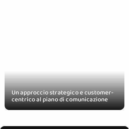
Un approccio strategico e customer-
centrico al piano di comunicazione