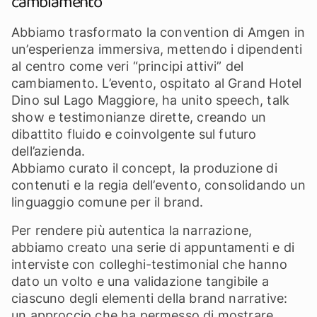
cambiamento
Abbiamo trasformato la convention di Amgen in
un’esperienza immersiva, mettendo i dipendenti
al centro come veri “principi attivi” del
cambiamento. L’evento, ospitato al Grand Hotel
Dino sul Lago Maggiore, ha unito speech, talk
show e testimonianze dirette, creando un
dibattito fluido e coinvolgente sul futuro
dell’azienda.
Abbiamo curato il concept, la produzione di
contenuti e la regia dell’evento, consolidando un
linguaggio comune per il brand.
Per rendere più autentica la narrazione,
abbiamo creato una serie di appuntamenti e di
interviste con colleghi-testimonial che hanno
dato un volto e una validazione tangibile a
ciascuno degli elementi della brand narrative:
un approccio che ha permesso di mostrare