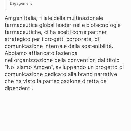
Engagement
Amgen Italia, filiale della multinazionale
farmaceutica global leader nelle biotecnologie
farmaceutiche, ci ha scelti come partner
strategico per i progetti corporate, di
comunicazione interna e della sostenibilità.
Abbiamo affiancato l’azienda
nell’organizzazione della convention dal titolo
“Noi siamo Amgen”, sviluppando un progetto di
comunicazione dedicato alla brand narrative
che ha visto la partecipazione diretta dei
dipendenti.