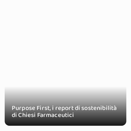
Purpose First, i report di sostenibilità
di Chiesi Farmaceutici