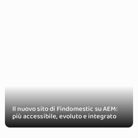
Il nuovo sito di Findomestic su AEM:
più accessibile, evoluto e integrato