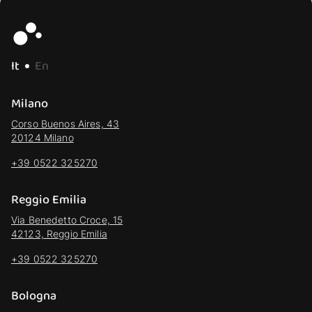
It
En
Milano
Corso Buenos Aires, 43
20124 Milano
+39 0522 325270
Reggio Emilia
Via Benedetto Croce, 15
42123, Reggio Emilia
+39 0522 325270
Bologna