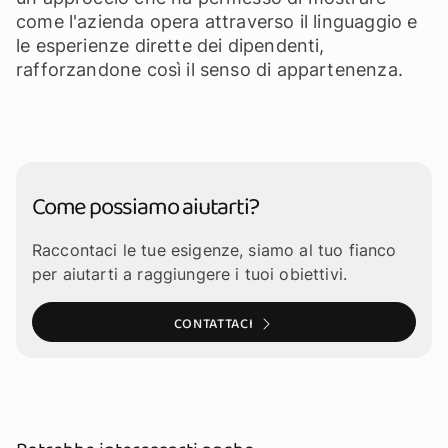
come l'azienda opera attraverso il linguaggio e
le esperienze dirette dei dipendenti,
rafforzandone così il senso di appartenenza.
Come possiamo aiutarti?
Raccontaci le tue esigenze, siamo al tuo fianco
per aiutarti a raggiungere i tuoi obiettivi.
CONTATTACI