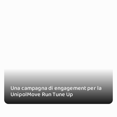
Una campagna di engagement per la
UnipolMove Run Tune Up