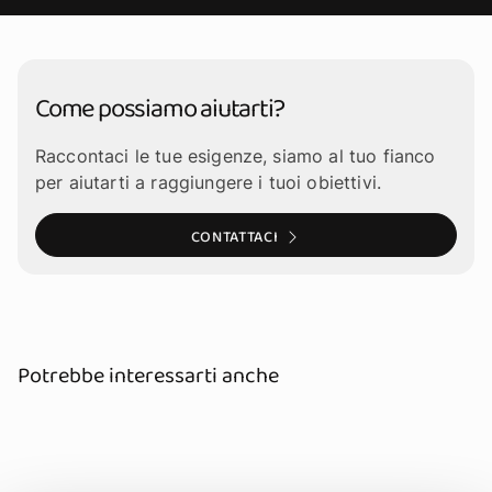
Come possiamo aiutarti?
Raccontaci le tue esigenze, siamo al tuo fianco
per aiutarti a raggiungere i tuoi obiettivi.
CONTATTACI
Potrebbe interessarti anche