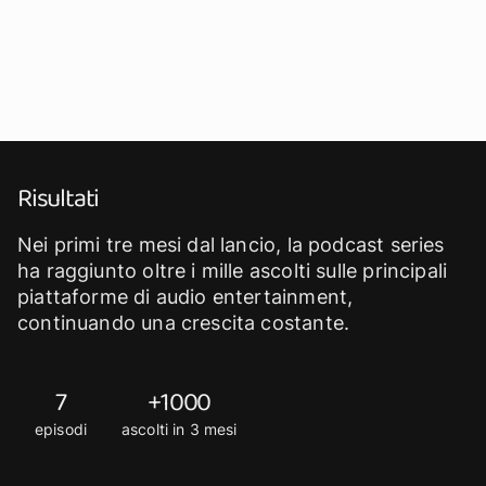
Risultati
Nei primi tre mesi dal lancio, la podcast series
ha raggiunto oltre i mille ascolti sulle principali
piattaforme di audio entertainment,
continuando una crescita costante.
7
+1000
episodi
ascolti in 3 mesi