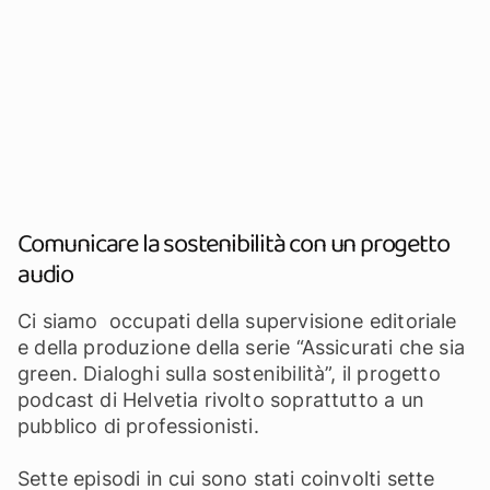
Comunicare la sostenibilità con un progetto
audio
Ci siamo occupati della supervisione editoriale
e della produzione della serie “Assicurati che sia
green. Dialoghi sulla sostenibilità”, il progetto
podcast di Helvetia rivolto soprattutto a un
pubblico di professionisti.
Sette episodi in cui sono stati coinvolti sette