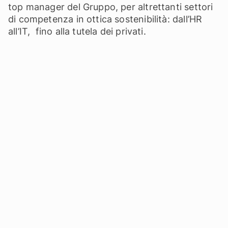
top manager del Gruppo, per altrettanti settori
di competenza in ottica sostenibilità: dall’HR
all’IT, fino alla tutela dei privati.