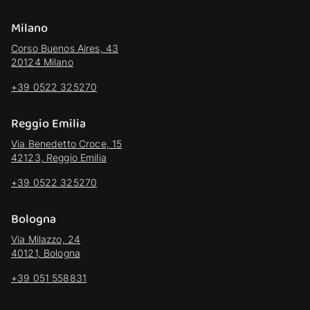
Milano
Corso Buenos Aires, 43
20124 Milano
+39 0522 325270
Reggio Emilia
Via Benedetto Croce, 15
42123, Reggio Emilia
+39 0522 325270
Bologna
Via Milazzo, 24
40121, Bologna
+39 051 558831