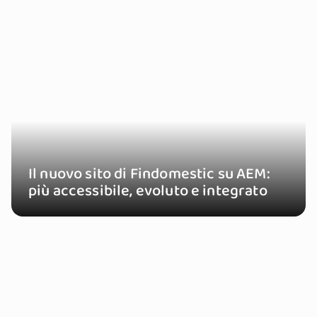
Il nuovo sito di Findomestic su AEM:
più accessibile, evoluto e integrato