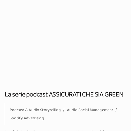
La serie podcast ASSICURATI CHE SIA GREEN
Podcast & Audio Storytelling
Audio Social Management
Spotify Advertising