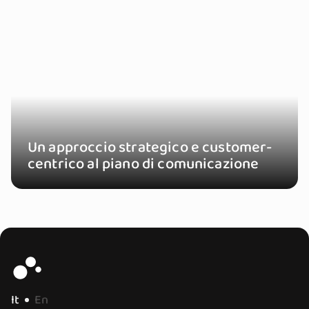
Un approccio strategico e customer-
centrico al piano di comunicazione
It
En