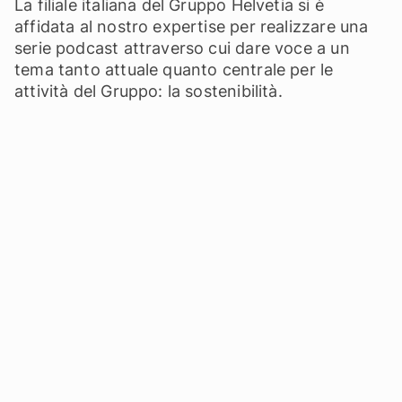
La filiale italiana del Gruppo Helvetia si è
affidata al nostro expertise per realizzare una
serie podcast attraverso cui dare voce a un
tema tanto attuale quanto centrale per le
attività del Gruppo: la sostenibilità.