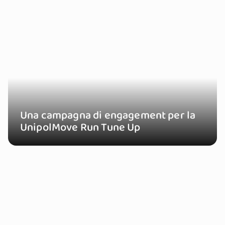
Una campagna di engagement per la
UnipolMove Run Tune Up