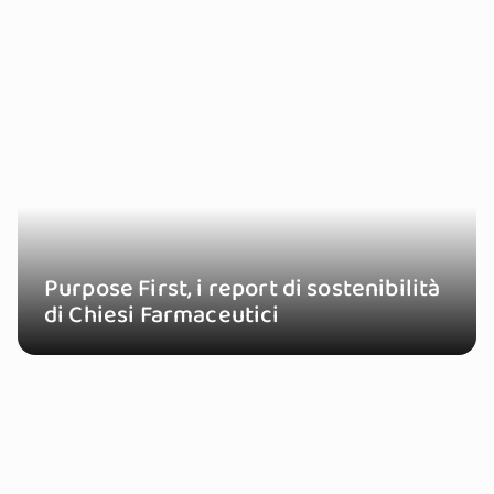
Purpose First, i report di sostenibilità
di Chiesi Farmaceutici