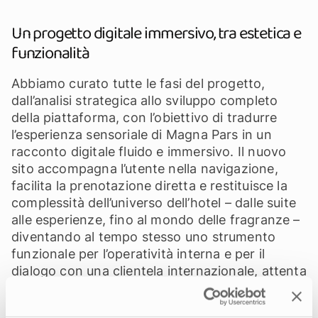
Un progetto digitale immersivo, tra estetica e
funzionalità
Abbiamo curato tutte le fasi del progetto,
dall’analisi strategica allo sviluppo completo
della piattaforma, con l’obiettivo di tradurre
l’esperienza sensoriale di Magna Pars in un
racconto digitale fluido e immersivo. Il nuovo
sito accompagna l’utente nella navigazione,
facilita la prenotazione diretta e restituisce la
complessità dell’universo dell’hotel – dalle suite
alle esperienze, fino al mondo delle fragranze –
diventando al tempo stesso uno strumento
funzionale per l’operatività interna e per il
dialogo con una clientela internazionale, attenta
all’estetica e alla qualità.
L’interfaccia si sviluppa attraverso un linguaggio