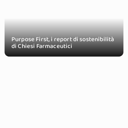
Purpose First, i report di sostenibilità
di Chiesi Farmaceutici