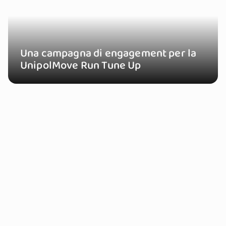
Una campagna di engagement per la
UnipolMove Run Tune Up