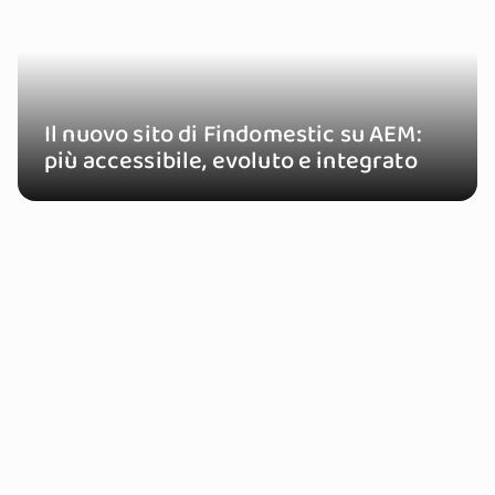
Il nuovo sito di Findomestic su AEM:
più accessibile, evoluto e integrato