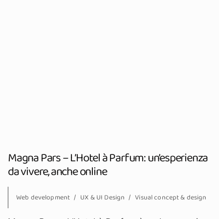
Magna Pars – L’Hotel à Parfum: un’esperienza
da vivere, anche online
Web development
UX & UI Design
Visual concept & design