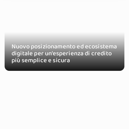
Nuovo posizionamento ed ecosistema
digitale per un’esperienza di credito
più semplice e sicura