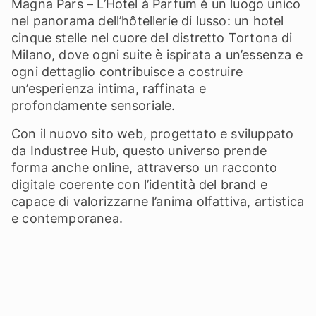
Magna Pars – L’Hotel à Parfum è un luogo unico
nel panorama dell’hôtellerie di lusso: un hotel
cinque stelle nel cuore del distretto Tortona di
Milano, dove ogni suite è ispirata a un’essenza e
ogni dettaglio contribuisce a costruire
un’esperienza intima, raffinata e
profondamente sensoriale.
Con il nuovo sito web, progettato e sviluppato
da Industree Hub, questo universo prende
forma anche online, attraverso un racconto
digitale coerente con l’identità del brand e
capace di valorizzarne l’anima olfattiva, artistica
e contemporanea.