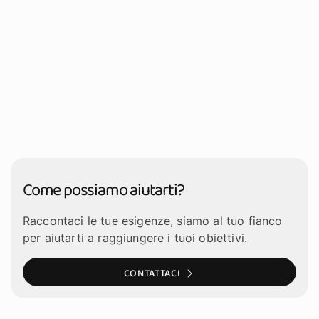
Come possiamo aiutarti?
Raccontaci le tue esigenze, siamo al tuo fianco
per aiutarti a raggiungere i tuoi obiettivi.
CONTATTACI