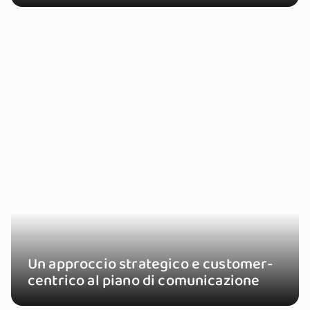
Un approccio strategico e customer-
centrico al piano di comunicazione