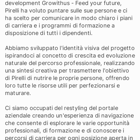
development Growithus - Feed your future,
Pirelli ha voluto puntare sulle sue persone e ci
ha scelto per comunicare in modo chiaro i piani
di carriera e i programmi di formazione a
disposizione di tutti i dipendenti.
Abbiamo sviluppato l'identità visiva del progetto
ispirandoci al concetto di crescita ed evoluzione
naturale del percorso professionale, realizzando
una sintesi creativa per trasmettere l'obiettivo
di Pirelli di nutrire le proprie persone, offrendo
loro tutte le risorse utili per perfezionarsi e
maturare.
Ci siamo occupati del restyling del portale
aziendale creando un'esperienza di navigazione
che consente di esplorare le varie opportunità
professionali, di formazione e di conoscere i
percorsi di carriera per ogni posizione aperta in