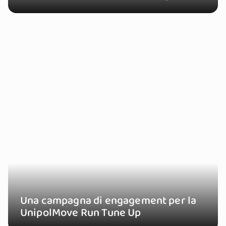
Una campagna di engagement per la
UnipolMove Run Tune Up