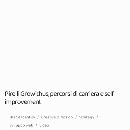
Pirelli Growithus, percorsi di carriera e self
improvement
Brand Identity
Creative Direction
Strategy
Sviluppo web
video