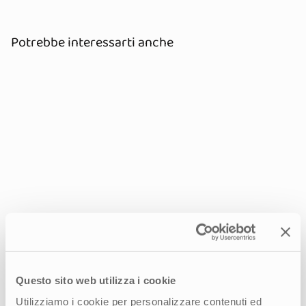
Potrebbe interessarti anche
Questo sito web utilizza i cookie
Utilizziamo i cookie per personalizzare contenuti ed