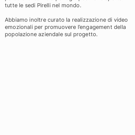
tutte le sedi Pirelli nel mondo.
Abbiamo inoltre curato la realizzazione di video
emozionali per promuovere l’engagement della
popolazione aziendale sul progetto.