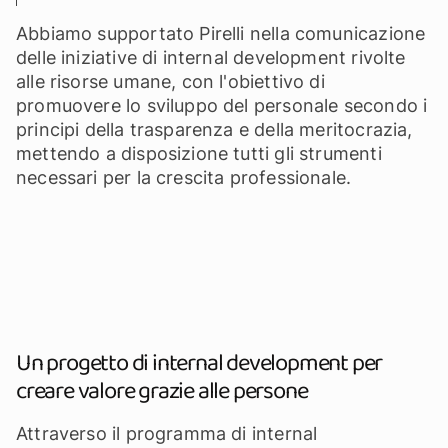
Abbiamo supportato Pirelli nella comunicazione
delle iniziative di internal development rivolte
alle risorse umane, con l'obiettivo di
promuovere lo sviluppo del personale secondo i
principi della trasparenza e della meritocrazia,
mettendo a disposizione tutti gli strumenti
necessari per la crescita professionale.
Un progetto di internal development per
creare valore grazie alle persone
Attraverso il programma di internal