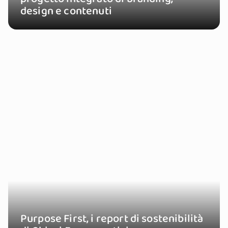
design e contenuti
Purpose First, i report di sostenibilità