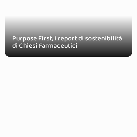
Purpose First, i report di sostenibilità
di Chiesi Farmaceutici