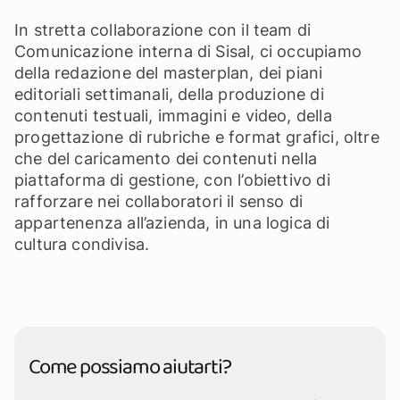
In stretta collaborazione con il team di
Comunicazione interna di Sisal, ci occupiamo
della redazione del masterplan, dei piani
editoriali settimanali, della produzione di
contenuti testuali, immagini e video, della
progettazione di rubriche e format grafici, oltre
che del caricamento dei contenuti nella
piattaforma di gestione, con l’obiettivo di
rafforzare nei collaboratori il senso di
appartenenza all’azienda, in una logica di
cultura condivisa.
Come possiamo aiutarti?