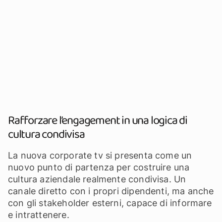
Rafforzare l’engagement in una logica di
cultura condivisa
La nuova corporate tv si presenta come un
nuovo punto di partenza per costruire una
cultura aziendale realmente condivisa. Un
canale diretto con i propri dipendenti, ma anche
con gli stakeholder esterni, capace di informare
e intrattenere.