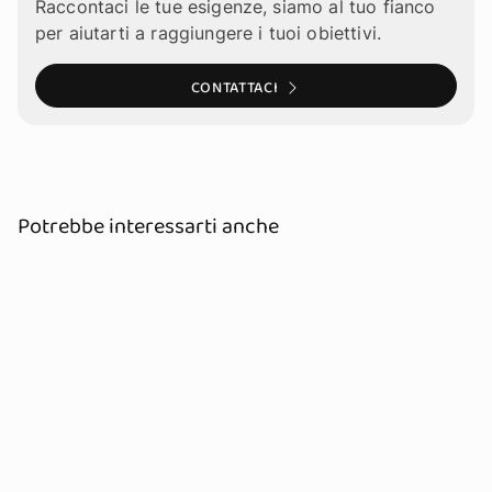
Raccontaci le tue esigenze, siamo al tuo fianco
per aiutarti a raggiungere i tuoi obiettivi.
CONTATTACI
Potrebbe interessarti anche