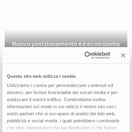
Nuovo posizionamento ed ecosistema
digitale per un’esperienza di credito
più semplice e sicura
Questo sito web utilizza i cookie
Utilizziamo i cookie per personalizzare contenuti ed
annunci, per fornire funzionalità dei social media e per
analizzare il nostro traffico. Condividiamo inoltre
informazioni sul modo in cui utilizzi il nostro sito con i
nostri partner che si occupano di analisi dei dati web,
pubblicità e social media, i quali potrebbero combinarle
con altre informazioni che hai fornito loro o che hanno