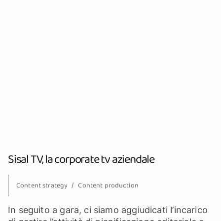
Sisal TV, la corporate tv aziendale
Content strategy
Content production
In seguito a gara, ci siamo aggiudicati l’incarico