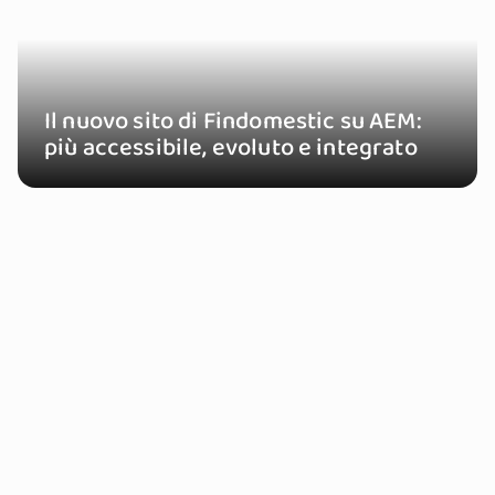
Il nuovo sito di Findomestic su AEM:
più accessibile, evoluto e integrato