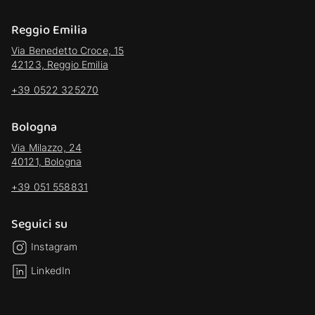
Reggio Emilia
Via Benedetto Croce, 15
42123, Reggio Emilia
+39 0522 325270
Bologna
Via Milazzo, 24
40121, Bologna
+39 051 558831
Seguici su
Instagram
LinkedIn