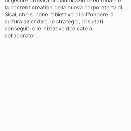
di gestire l’attività di pianificazione editoriale e
la content creation della nuova corporate tv di
Sisal, che si pone l’obiettivo di diffondere la
cultura aziendale, le strategie, i risultati
conseguiti e le iniziative dedicate ai
collaboratori.