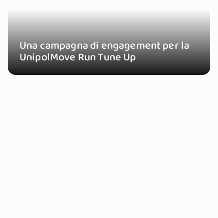
Una campagna di engagement per la
UnipolMove Run Tune Up