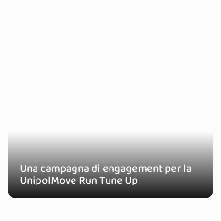
Una campagna di engagement per la
UnipolMove Run Tune Up