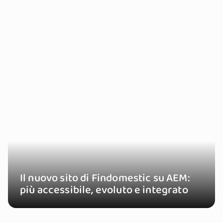
Il nuovo sito di Findomestic su AEM:
più accessibile, evoluto e integrato