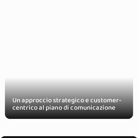
Un approccio strategico e customer-
centrico al piano di comunicazione