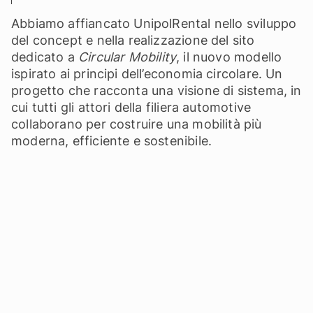
Abbiamo affiancato UnipolRental nello sviluppo
del concept e nella realizzazione del sito
dedicato a
Circular Mobility
, il nuovo modello
ispirato ai principi dell’economia circolare. Un
progetto che racconta una visione di sistema, in
cui tutti gli attori della filiera automotive
collaborano per costruire una mobilità più
moderna, efficiente e sostenibile.