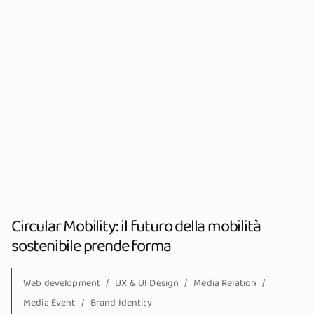
Circular Mobility: il futuro della mobilità
sostenibile prende forma
Web development
UX & UI Design
Media Relation
Media Event
Brand Identity