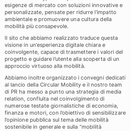
esigenze di mercato con soluzioni innovative e
personalizzate, pensate per ridurre l’impatto
ambientale e promuovere una cultura della
mobilità più consapevole.
Il sito che abbiamo realizzato traduce questa
visione in un’esperienza digitale chiara e
coinvolgente, capace di trasmettere i valori del
progetto e guidare l’utente alla scoperta di un
approccio virtuoso alla mobilità.
Abbiamo inoltre organizzato i convegni dedicati
al lancio della Circular Mobility e il nostro team
di PR ha messo a punto una strategia di media
relation, confluita nel coinvolgimento di
numerose testate giornalistiche di economia,
finanza e motori, con l’obiettivo di sensibilizzare
l’opinione pubblica sul tema delle mobilità
sostenibile in generale e sulla “mobilità