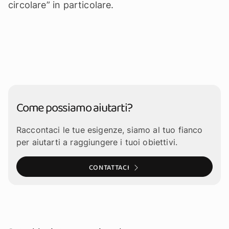
circolare” in particolare.
Come possiamo aiutarti?
Raccontaci le tue esigenze, siamo al tuo fianco
per aiutarti a raggiungere i tuoi obiettivi.
CONTATTACI