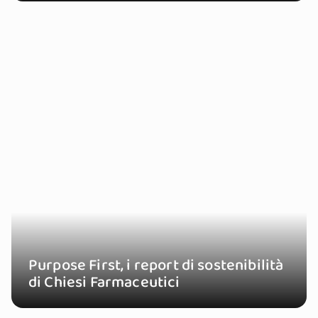
Purpose First, i report di sostenibilità
di Chiesi Farmaceutici