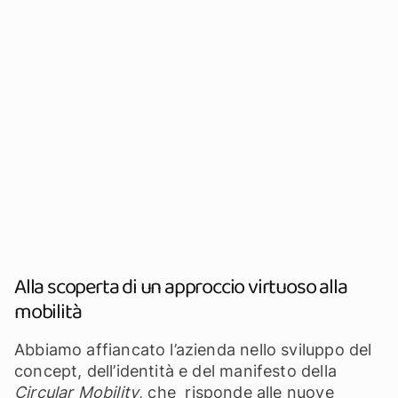
Alla scoperta di un approccio virtuoso alla
mobilità
Abbiamo affiancato l’azienda nello sviluppo del
concept, dell’identità e del manifesto della
Circular Mobility
, che risponde alle nuove