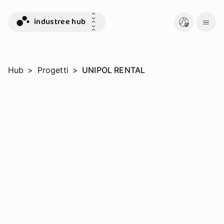
industree hub
Hub
>
Progetti
>
UNIPOL RENTAL