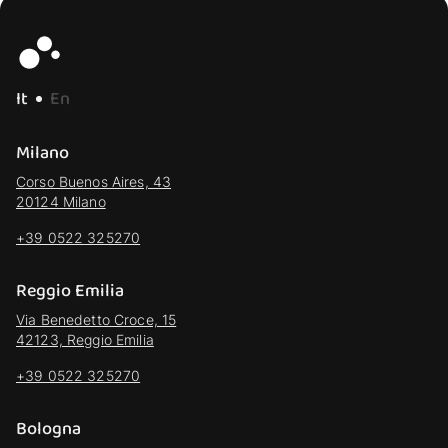
It
En
Milano
Corso Buenos Aires, 43
20124 Milano
+39 0522 325270
Reggio Emilia
Via Benedetto Croce, 15
42123, Reggio Emilia
+39 0522 325270
Bologna