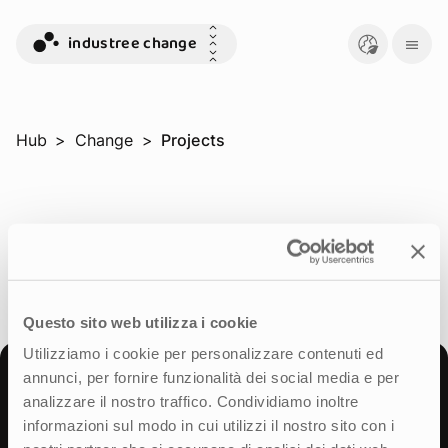
industree change
Hub
>
Change
>
Projects
Questo sito web utilizza i cookie
Utilizziamo i cookie per personalizzare contenuti ed
annunci, per fornire funzionalità dei social media e per
analizzare il nostro traffico. Condividiamo inoltre
informazioni sul modo in cui utilizzi il nostro sito con i
En
It