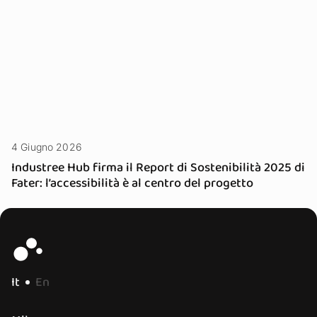
4 Giugno 2026
Industree Hub firma il Report di Sostenibilità 2025 di
Fater: l’accessibilità è al centro del progetto
It
En