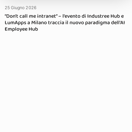
25 Giugno 2026
“Don't call me intranet” – l’evento di Industree Hub e
LumApps a Milano traccia il nuovo paradigma dell'AI
Employee Hub