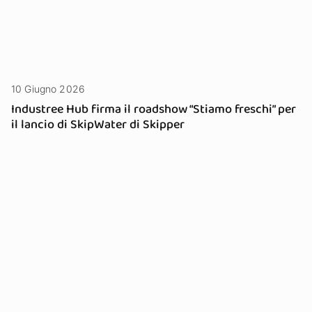
10 Giugno 2026
Industree Hub firma il roadshow “Stiamo freschi” per
il lancio di SkipWater di Skipper