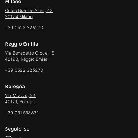
Milano
Corso Buenos Aires, 43
20124 Milano
+39 0522 325270
Reggio Emilia
Via Benedetto Croce, 15
42123, Reggio Emilia
+39 0522 325270
Bologna
Via Milazzo, 24
40121, Bologna
+39 051 558831
Seguici su