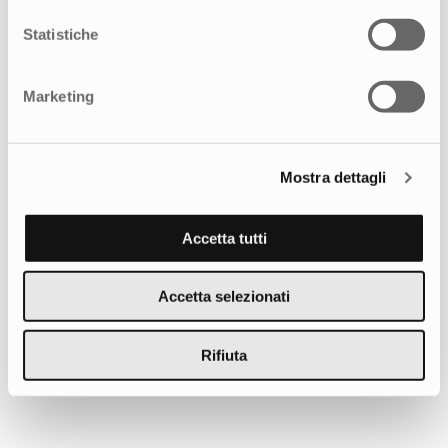
Statistiche
Marketing
Mostra dettagli
Accetta tutti
Accetta selezionati
Rifiuta