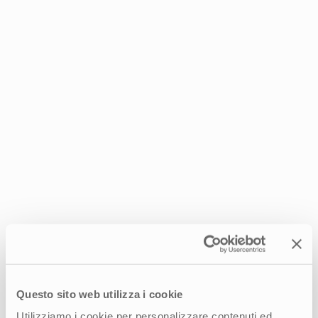
Questo sito web utilizza i cookie
Utilizziamo i cookie per personalizzare contenuti ed