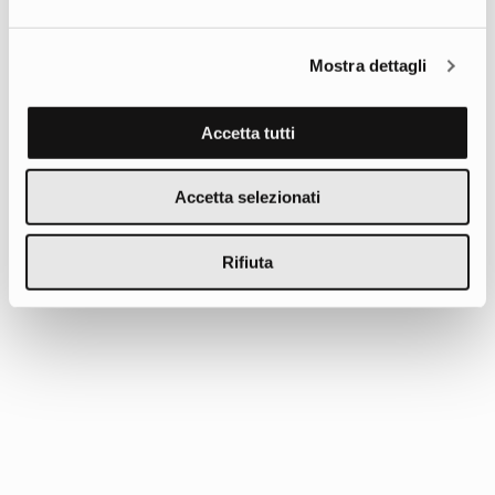
Mostra dettagli
Accetta tutti
Accetta selezionati
Rifiuta