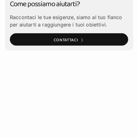
Come possiamo aiutarti?
Raccontaci le tue esigenze, siamo al tuo fianco
per aiutarti a raggiungere i tuoi obiettivi.
CONTATTACI