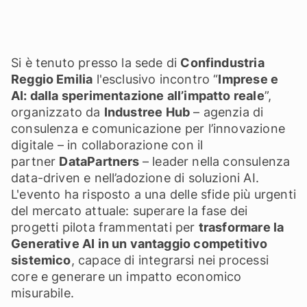
Si è tenuto presso la sede di
Confindustria
Reggio Emilia
l'esclusivo incontro “
Imprese e
AI: dalla sperimentazione all’impatto reale
”,
organizzato da
Industree Hub
– agenzia di
consulenza e comunicazione per l’innovazione
digitale – in collaborazione con il
partner
DataPartners
– leader nella consulenza
data-driven e nell’adozione di soluzioni AI.
L'evento ha risposto a una delle sfide più urgenti
del mercato attuale: superare la fase dei
progetti pilota frammentati per
trasformare la
Generative AI in un vantaggio competitivo
sistemico
, capace di integrarsi nei processi
core e generare un impatto economico
misurabile.