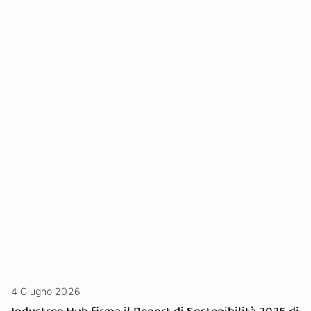
4 Giugno 2026