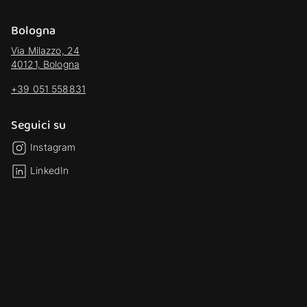
Bologna
Via Milazzo, 24
40121, Bologna
+39 051 558831
Seguici su
Instagram
LinkedIn