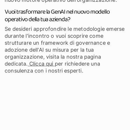
Vuoi trasformare la GenAI nel nuovo modello
operativo della tua azienda?
Se desideri approfondire le metodologie emerse
durante l'incontro o vuoi scoprire come
strutturare un framework di governance e
adozione dell'AI su misura per la tua
organizzazione, visita la nostra pagina
dedicata.
Clicca qui
per richiedere una
consulenza con i nostri esperti.