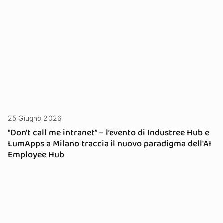
25 Giugno 2026
“Don't call me intranet” – l’evento di Industree Hub e
LumApps a Milano traccia il nuovo paradigma dell'AI
Employee Hub