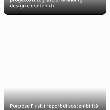
progetto integrato di branding,
design e contenuti
Purpose First, i report di sostenibilità