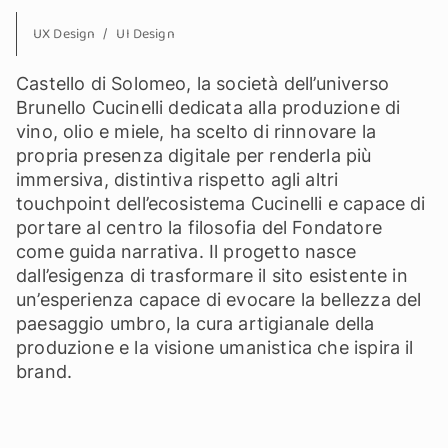
UX Design
UI Design
Castello di Solomeo, la società dell’universo
Brunello Cucinelli dedicata alla produzione di
vino, olio e miele, ha scelto di rinnovare la
propria presenza digitale per renderla più
immersiva, distintiva rispetto agli altri
touchpoint dell’ecosistema Cucinelli e capace di
portare al centro la filosofia del Fondatore
come guida narrativa. Il progetto nasce
dall’esigenza di trasformare il sito esistente in
un’esperienza capace di evocare la bellezza del
paesaggio umbro, la cura artigianale della
produzione e la visione umanistica che ispira il
brand.