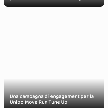
Una campagna di engagement per la
UnipolMove Run Tune Up