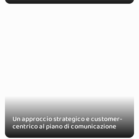
Un approccio strategico e customer-
centrico al piano di comunicazione