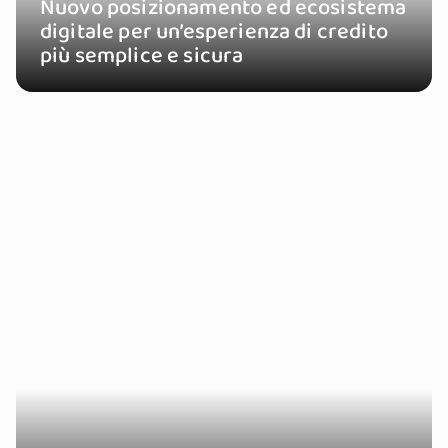
Nuovo posizionamento ed ecosistema
digitale per un’esperienza di credito
più semplice e sicura