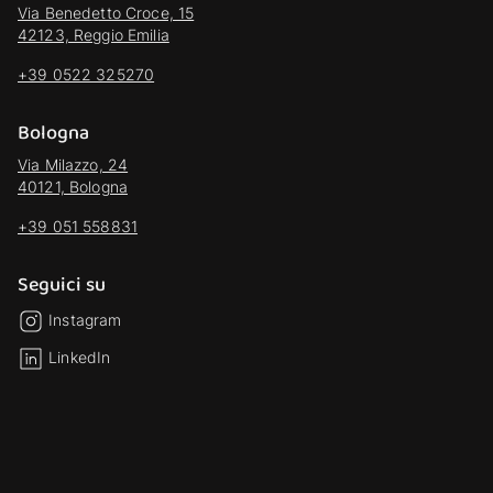
Via Benedetto Croce, 15
42123, Reggio Emilia
+39 0522 325270
Bologna
Via Milazzo, 24
40121, Bologna
+39 051 558831
Seguici su
Instagram
LinkedIn