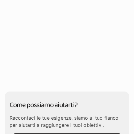
Come possiamo aiutarti?
Raccontaci le tue esigenze, siamo al tuo fianco
per aiutarti a raggiungere i tuoi obiettivi.