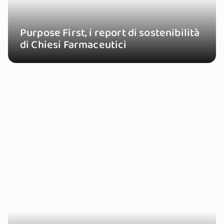
Purpose First, i report di sostenibilità
di Chiesi Farmaceutici