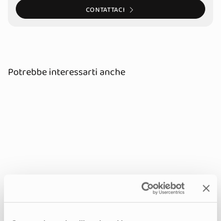
CONTATTACI
Potrebbe interessarti anche