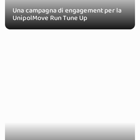
Una campagna di engagement per la
UnipolMove Run Tune Up