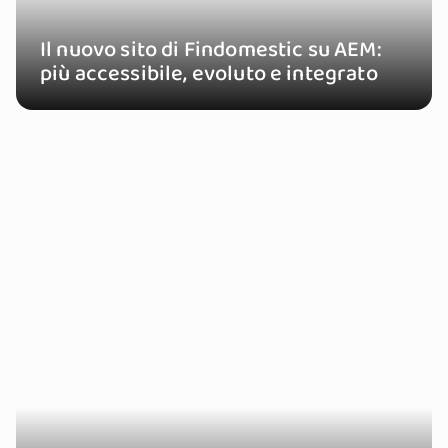
Il nuovo sito di Findomestic su AEM:
più accessibile, evoluto e integrato