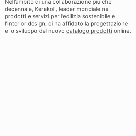
Nell’ambito di una collaborazione più che
decennale, Kerakoll, leader mondiale nei
prodotti e servizi per l’edilizia sostenibile e
l'interior design, ci ha affidato la progettazione
e lo sviluppo del nuovo
catalogo prodotti
online.