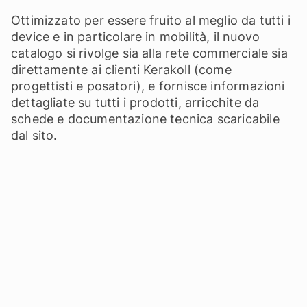
Ottimizzato per essere fruito al meglio da tutti i
device e in particolare in mobilità, il nuovo
catalogo si rivolge sia alla rete commerciale sia
direttamente ai clienti Kerakoll (come
progettisti e posatori), e fornisce informazioni
dettagliate su tutti i prodotti, arricchite da
schede e documentazione tecnica scaricabile
dal sito.