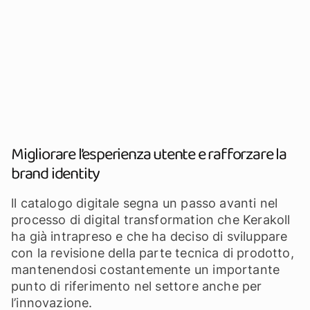
Migliorare l’esperienza utente e rafforzare la
brand identity
ll catalogo digitale segna un passo avanti nel
processo di digital transformation che Kerakoll
ha già intrapreso e che ha deciso di sviluppare
con la revisione della parte tecnica di prodotto,
mantenendosi costantemente un importante
punto di riferimento nel settore anche per
l’innovazione.