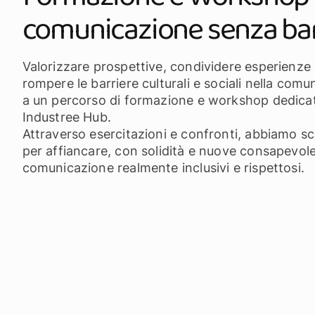
comunicazione senza bar
Valorizzare prospettive, condividere esperienze 
rompere le barriere culturali e sociali nella com
a un percorso di formazione e workshop dedicato
Industree Hub.
Attraverso esercitazioni e confronti, abbiamo s
per affiancare, con solidità e nuove consapevolezz
comunicazione realmente inclusivi e rispettosi.