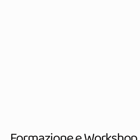
Formazione e Workshop 