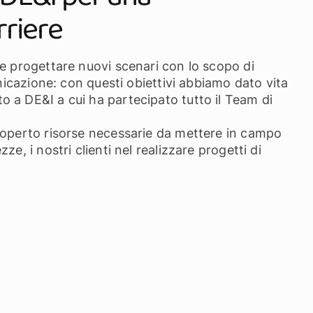
riere
e progettare nuovi scenari con lo scopo di
unicazione: con questi obiettivi abbiamo dato vita
 a DE&I a cui ha partecipato tutto il Team di
coperto risorse necessarie da mettere in campo
e, i nostri clienti nel realizzare progetti di