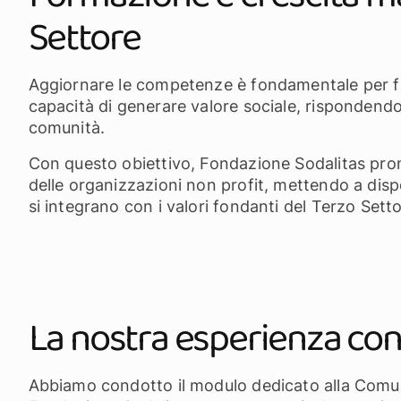
Settore
Aggiornare le competenze è fondamentale per fa
capacità di generare valore sociale, rispondendo
comunità.
Con questo obiettivo, Fondazione Sodalitas pro
delle organizzazioni non profit, mettendo a dis
si integrano con i valori fondanti del Terzo Setto
La nostra esperienza con
Abbiamo condotto il modulo dedicato alla Comun