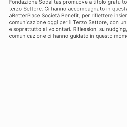
Fondazione Sodalitas promuove a titolo gratuit
terzo Settore. Ci hanno accompagnato in questa 
aBetterPlace Società Benefit, per riflettere insie
comunicazione oggi per il Terzo Settore, con un
e soprattutto ai volontari. Riflessioni su nudging
comunicazione ci hanno guidato in questo momen