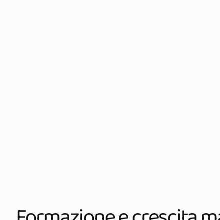
Formazione e crescita ma