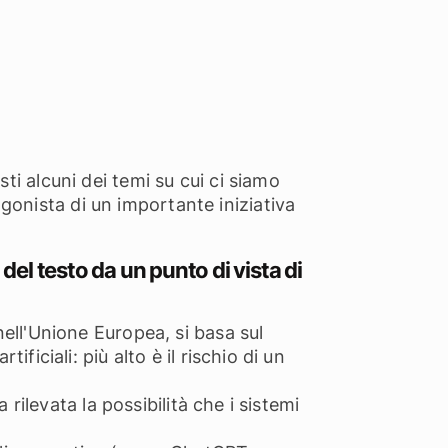
sti alcuni dei temi su cui ci siamo
gonista di un importante iniziativa
 del testo da un punto di vista di
 nell'Unione Europea, si basa sul
ificiali: più alto è il rischio di un
ta rilevata la possibilità che i sistemi