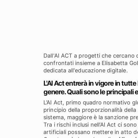
Dall'AI ACT a progetti che cercano di
confrontati insieme a Elisabetta Gol
dedicata all'educazione digitale.
L'AI Act entrerà in vigore in tutte
genere. Quali sono le principal
L’AI Act, primo quadro normativo glob
principio della proporzionalità della s
sistema, maggiore è la sanzione pre
Tra i rischi inclusi nell’AI Act ci son
artificiali possano mettere in atto d