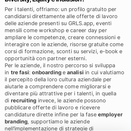
Per i talenti, offriamo: un profilo gratuito per
candidarsi direttamente alle offerte di lavoro
delle aziende presenti su GRLS.app, eventi
mensili come workshop e career day per
ampliare le competenze, creare connessioni e
interagire con le aziende, risorse gratuite come
corsi di formazione, sconti su servizi, e-book e
opportunità con partner esterni.
Per le aziende, il nostro percorso si sviluppa
in
tre fasi
:
onboarding
e
analisi
in cui valutiamo
il percepito della loro cultura aziendale per
aiutarle a comprendere come migliorarsi e
diventare più attrattive per i talenti, in quella
di
recruiting
invece, le aziende possono
pubblicare offerte di lavoro e ricevere
candidature dirette infine per la fase
employer
branding
, supportiamo le aziende
nell’implementazione di strategie di