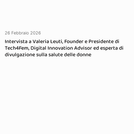
26 Febbraio 2026
Intervista a Valeria Leuti, Founder e Presidente di
Tech4Fem, Digital Innovation Advisor ed esperta di
divulgazione sulla salute delle donne