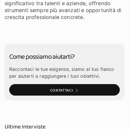
significativo tra talenti e aziende, offrendo
strumenti sempre più avanzati e opportunità di
crescita professionale concrete.
Come possiamo aiutarti?
Raccontaci le tue esigenze, siamo al tuo fianco
per aiutarti a raggiungere i tuoi obiettivi.
CONTATTACI
Ultime Interviste