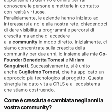
conoscere le persone e metterle in contatto
con realtà virtuose.
Parallelamente, le aziende hanno iniziato ad
interessarsi a noi e alla nostra rete, chiedendoci
di dare visibilità a programmi e percorsi di
crescita ma anche di accedere
alla
community
in modo diretto. Inizialmente, ci
siamo concentrate sulla crescita della
community per due anni, io insieme alle mie
Co-
Founder Benedetta Tornesi
e
Miriam
Sanguineti
. Successivamente, si è unito
anche
Guglielmo Tornesi
, che ha applicato un
approccio più tecnologico al progetto. Questa
sinergia ha dato vita a GRLS e all'ecosistema
che stiamo costruendo.
Come è cresciuta e cambiata negli anni la
vostra community?