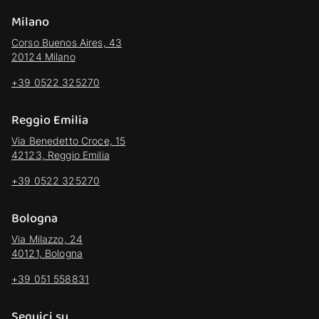
Milano
Corso Buenos Aires, 43
20124 Milano
+39 0522 325270
Reggio Emilia
Via Benedetto Croce, 15
42123, Reggio Emilia
+39 0522 325270
Bologna
Via Milazzo, 24
40121, Bologna
+39 051 558831
Seguici su