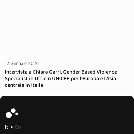
12 Gennaio 2026
Intervista a Chiara Garri, Gender Based Violence
Specialist in Ufficio UNICEF per l'Europa e l'Asia
centrale in Italia
It
En