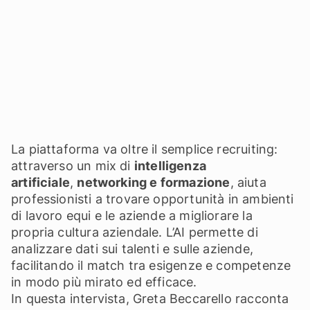
La piattaforma va oltre il semplice recruiting:
attraverso un mix di
intelligenza
artificiale
,
networking e formazione
, aiuta
professionisti a trovare opportunità in ambienti
di lavoro equi e le aziende a migliorare la
propria cultura aziendale. L’AI permette di
analizzare dati sui talenti e sulle aziende,
facilitando il match tra esigenze e competenze
in modo più mirato ed efficace.
In questa intervista, Greta Beccarello racconta