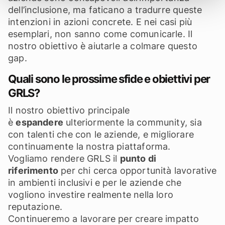
dell’inclusione, ma faticano a tradurre queste
intenzioni in azioni concrete. E nei casi più
esemplari, non sanno come comunicarle. Il
nostro obiettivo è aiutarle a colmare questo
gap.
Quali sono le prossime sfide e obiettivi per
GRLS?
Il nostro obiettivo principale
è
espandere
ulteriormente la community, sia
con talenti che con le aziende, e migliorare
continuamente la nostra piattaforma.
Vogliamo rendere GRLS il
punto di
riferimento
per chi cerca opportunità lavorative
in ambienti inclusivi e per le aziende che
vogliono investire realmente nella loro
reputazione.
Continueremo a lavorare per creare impatto