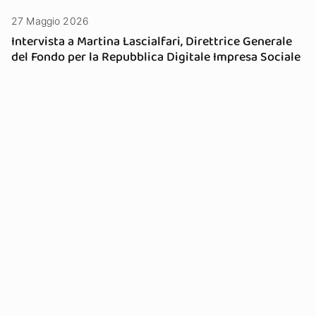
27 Maggio 2026
Intervista a Martina Lascialfari, Direttrice Generale
del Fondo per la Repubblica Digitale Impresa Sociale