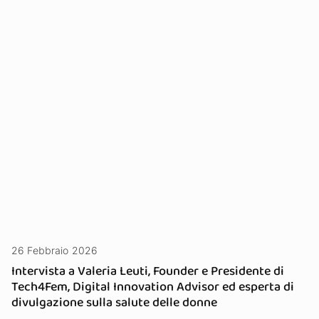
26 Febbraio 2026
Intervista a Valeria Leuti, Founder e Presidente di
Tech4Fem, Digital Innovation Advisor ed esperta di
divulgazione sulla salute delle donne