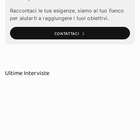
Raccontaci le tue esigenze, siamo al tuo fianco
per aiutarti a raggiungere i tuoi obiettivi.
CONTATTACI
Ultime Interviste