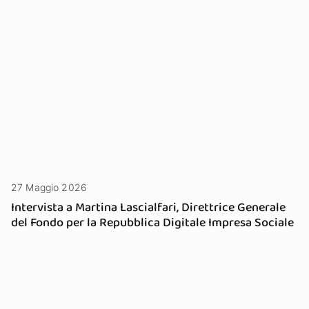
27 Maggio 2026
Intervista a Martina Lascialfari, Direttrice Generale
del Fondo per la Repubblica Digitale Impresa Sociale