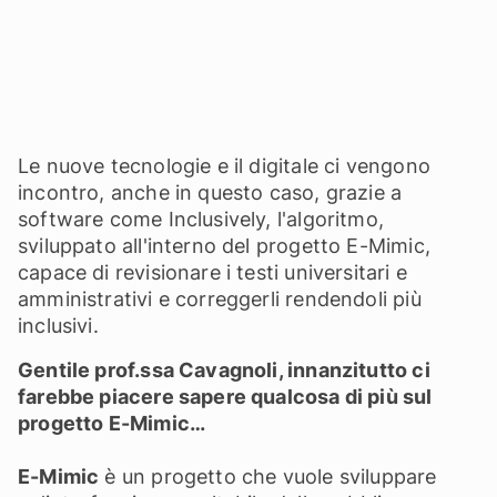
Le nuove tecnologie e il digitale ci vengono
incontro, anche in questo caso, grazie a
software come Inclusively, l'algoritmo,
sviluppato all'interno del progetto E-Mimic,
capace di revisionare i testi universitari e
amministrativi e correggerli rendendoli più
inclusivi.
Gentile prof.ssa Cavagnoli, innanzitutto ci
farebbe piacere sapere qualcosa di più sul
progetto E-Mimic…
E-Mimic
è un progetto che vuole sviluppare